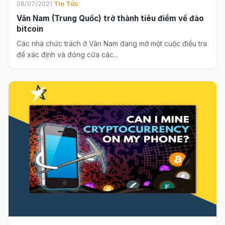
08/07/2021
·
Tin Tức
Vân Nam (Trung Quốc) trở thành tiêu điểm về đào
bitcoin
Các nhà chức trách ở Vân Nam đang mở một cuộc điều tra
để xác định và đóng cửa các...