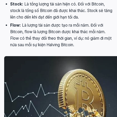
Stock:
Là tổng lượng tài sản hiện có. Đối với Bitcoin,
stock là tổng số Bitcoin đã được khai thác. Stock sẽ tăng
lên cho đến khi đạt đến giới hạn tối đa.
Flow:
Là lượng tài sản được tạo ra mỗi năm. Đối với
Bitcoin, flow là lượng Bitcoin được khai thác mỗi năm.
Flow có thể thay đổi theo thời gian, ví dụ: nó giảm đi một
nửa sau mỗi sự kiện Halving Bitcoin.