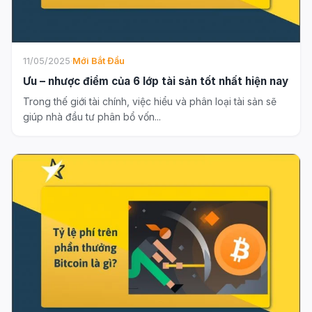
11/05/2025
·
Mới Bắt Đầu
Ưu – nhược điểm của 6 lớp tài sản tốt nhất hiện nay
Trong thế giới tài chính, việc hiểu và phân loại tài sản sẽ
giúp nhà đầu tư phân bổ vốn...