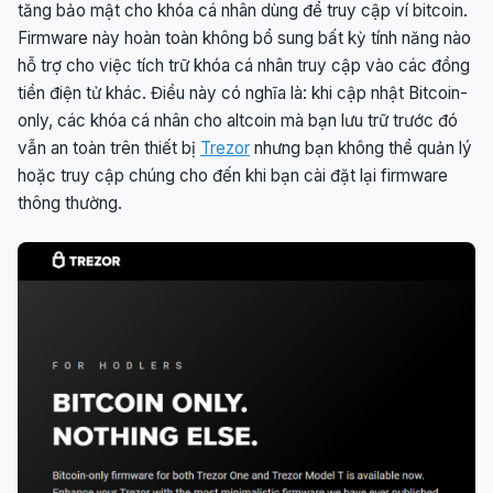
tăng bảo mật cho khóa cá nhân dùng để truy cập ví bitcoin.
Firmware này hoàn toàn không bổ sung bất kỳ tính năng nào
hỗ trợ cho việc tích trữ khóa cá nhân truy cập vào các đồng
tiền điện tử khác. Điều này có nghĩa là: khi cập nhật Bitcoin-
only, các khóa cá nhân cho altcoin mà bạn lưu trữ trước đó
vẫn an toàn trên thiết bị
Trezor
nhưng bạn không thể quản lý
hoặc truy cập chúng cho đến khi bạn cài đặt lại firmware
thông thường.