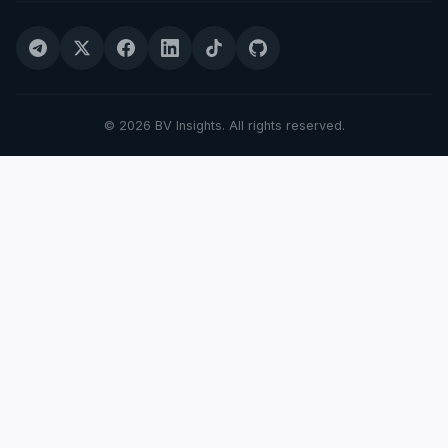
© 2026 BV Insights. All rights reserved.