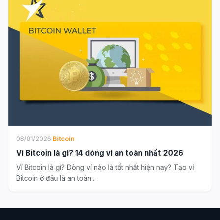
08/01/2026
·
Bitcoin
Ví Bitcoin là gì? 14 dòng ví an toàn nhất 2026
Ví Bitcoin là gì? Dòng ví nào là tốt nhất hiện nay? Tạo ví
Bitcoin ở đâu là an toàn...