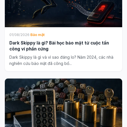
01/08/2026
·
Bảo mật
Dark Skippy là gì? Bài học bảo mật từ cuộc tấn
công ví phần cứng
Dark Skippy là gì và vì sao đáng lo? Năm 2024, các nhà
nghiên cứu bảo mật đã công bố...