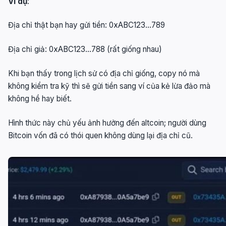
Ví dụ
:
Địa chỉ thật bạn hay gửi tiền: 0xABC123…789
Địa chỉ giả: 0xABC123…788 (rất giống nhau)
Khi bạn thấy trong lịch sử có địa chỉ giống, copy nó mà
không kiểm tra kỹ thì sẽ gửi tiền sang ví của kẻ lừa đảo mà
không hề hay biết.
Hình thức này chủ yếu ảnh hưởng đến altcoin; người dùng
Bitcoin vốn đã có thói quen không dùng lại địa chỉ cũ.