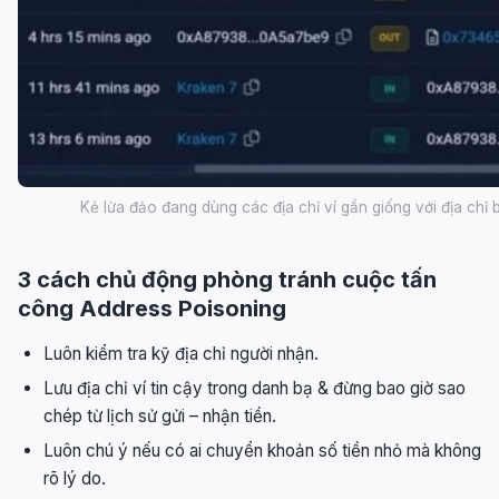
Kẻ lừa đảo đang dùng các địa chỉ ví gần giống với địa chỉ
3 cách chủ động phòng tránh cuộc tấn
công Address Poisoning
Luôn kiểm tra kỹ địa chỉ người nhận.
Lưu địa chỉ ví tin cậy trong danh bạ & đừng bao giờ sao
chép từ lịch sử gửi – nhận tiền.
Luôn chú ý nếu có ai chuyển khoản số tiền nhỏ mà không
rõ lý do.