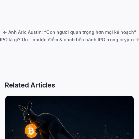
Post
navigation
← Anh Aric Austin: “Con người quan trọng hơn mọi kế hoạch”
IPO là gì? Ưu – nhược điểm & cách tiến hành IPO trong crypto 
Related Articles