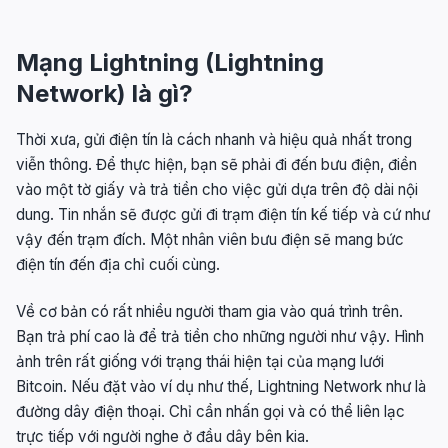
Mạng Lightning (Lightning
Network) là gì?
Thời xưa, gửi điện tín là cách nhanh và hiệu quả nhất trong
viễn thông. Để thực hiện, bạn sẽ phải đi đến bưu điện, điền
vào một tờ giấy và trả tiền cho việc gửi dựa trên độ dài nội
dung. Tin nhắn sẽ được gửi đi trạm điện tín kế tiếp và cứ như
vậy đến trạm đích. Một nhân viên bưu điện sẽ mang bức
điện tín đến địa chỉ cuối cùng.
Về cơ bản có rất nhiều người tham gia vào quá trình trên.
Bạn trả phí cao là để trả tiền cho những người như vậy. Hình
ảnh trên rất giống với trạng thái hiện tại của mạng lưới
Bitcoin. Nếu đặt vào ví dụ như thế, Lightning Network như là
đường dây điện thoại. Chỉ cần nhấn gọi và có thể liên lạc
trực tiếp với người nghe ở đầu dây bên kia.