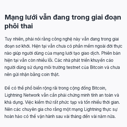
Mạng lưới vẫn đang trong giai đoạn
phôi thai
Tuy nhiên, phải nói rằng công nghệ này vẫn đang trong giai
đoạn sơ khởi. Hiện tại vẫn chưa có phần mềm ngoài đời thực
nào giúp người dùng của mạng lưới tạo giao dịch. Phiên bản
hiện tại vẫn còn nhiều lỗi. Các nhà phát triển khuyến cáo
người dùng sử dụng môi trường testnet của Bitcoin và chưa
nên gửi nhận bằng coin thật.
Để có thể phổ biến rộng rãi trong cộng đồng Bitcoin,
Lightning Network vẫn cần phải chứng minh tính an toàn và
khả dụng. Việc kiểm thử rất phức tạp và tốn nhiều thời gian.
Nên các chuyên gia cho rằng một mạng Lightning thực sự
hoàn hảo có thể vận hành sau vài tháng đến vài năm nữa.