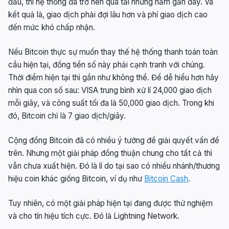
đầu, thì hệ thống đã trở nên quá tải những năm gần đây. Và
kết quả là, giao dịch phải đợi lâu hơn và phí giao dịch cao
đến mức khó chấp nhận.
Nếu Bitcoin thực sự muốn thay thế hệ thống thanh toán toàn
cầu hiện tại, đồng tiền số này phải cạnh tranh với chúng.
Thời điểm hiện tại thì gần như không thể. Để dễ hiểu hơn hãy
nhìn qua con số sau: VISA trung bình xử lí 24,000 giao dịch
mỗi giây, và công suất tối đa là 50,000 giao dịch. Trong khi
đó, Bitcoin chỉ là 7 giao dịch/giây.
Cộng đồng Bitcoin đã có nhiều ý tưởng để giải quyết vấn đề
trên. Nhưng một giải pháp đồng thuận chung cho tất cả thì
vẫn chưa xuất hiện. Đó là lí do tại sao có nhiều nhánh/thương
hiệu coin khác giống Bitcoin, ví dụ như
Bitcoin Cash
.
Tuy nhiên, có một giải pháp hiện tại đang được thử nghiệm
và cho tín hiệu tích cực. Đó là Lightning Network.