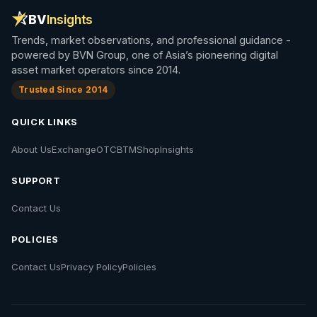
BV
Insights
Trends, market observations, and professional guidance -
powered by BVN Group, one of Asia’s pioneering digital
asset market operators since 2014.
Trusted Since 2014
QUICK LINKS
About Us
Exchange
OTC
BTM
Shop
Insights
SUPPORT
Contact Us
POLICIES
Contact Us
Privacy Policy
Policies