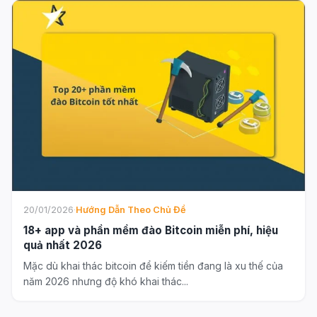
20/01/2026
·
Hướng Dẫn Theo Chủ Đề
18+ app và phần mềm đào Bitcoin miễn phí, hiệu
quả nhất 2026
Mặc dù khai thác bitcoin để kiếm tiền đang là xu thế của
năm 2026 nhưng độ khó khai thác...