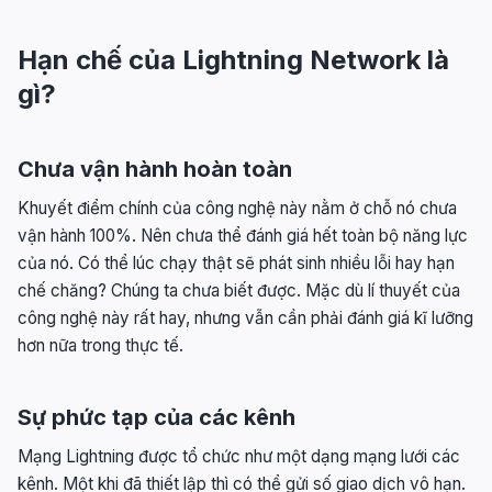
Hạn chế của Lightning Network là
gì?
Chưa vận hành hoàn toàn
Khuyết điểm chính của công nghệ này nằm ở chỗ nó chưa
vận hành 100%. Nên chưa thể đánh giá hết toàn bộ năng lực
của nó. Có thể lúc chạy thật sẽ phát sinh nhiều lỗi hay hạn
chế chăng? Chúng ta chưa biết được. Mặc dù lí thuyết của
công nghệ này rất hay, nhưng vẫn cần phải đánh giá kĩ lưỡng
hơn nữa trong thực tế.
Sự phức tạp của các kênh
Mạng Lightning được tổ chức như một dạng mạng lưới các
kênh. Một khi đã thiết lập thì có thể gửi số giao dịch vô hạn.