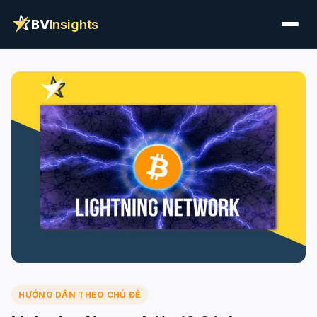
BV
Insights
HƯỚNG DẪN THEO CHỦ ĐỀ