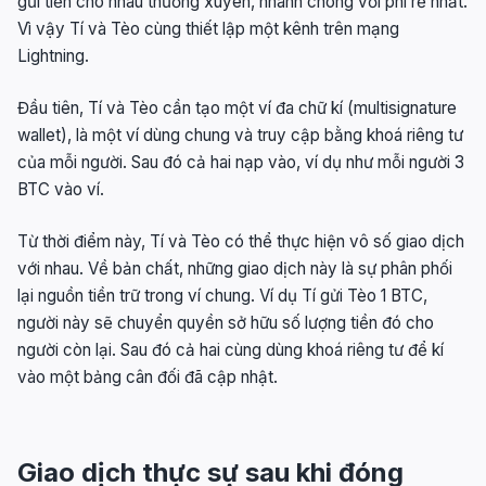
gửi tiền cho nhau thường xuyên, nhanh chóng với phí rẻ nhất.
Vì vậy Tí và Tèo cùng thiết lập một kênh trên mạng
Lightning.
Đầu tiên, Tí và Tèo cần tạo một ví đa chữ kí (multisignature
wallet), là một ví dùng chung và truy cập bằng khoá riêng tư
của mỗi người. Sau đó cả hai nạp vào, ví dụ như mỗi người 3
BTC vào ví.
Từ thời điểm này, Tí và Tèo có thể thực hiện vô số giao dịch
với nhau. Về bản chất, những giao dịch này là sự phân phối
lại nguồn tiền trữ trong ví chung. Ví dụ Tí gửi Tèo 1 BTC,
người này sẽ chuyển quyền sở hữu số lượng tiền đó cho
người còn lại. Sau đó cả hai cùng dùng khoá riêng tư để kí
vào một bảng cân đối đã cập nhật.
Giao dịch thực sự sau khi đóng