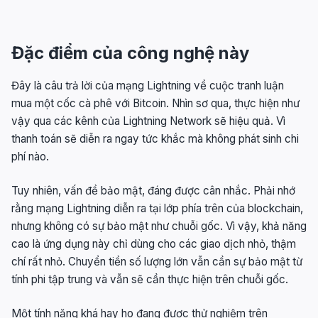
Đặc điểm của công nghệ này
Đây là câu trả lời của mạng Lightning về cuộc tranh luận
mua một cốc cà phê với Bitcoin. Nhìn sơ qua, thực hiện như
vậy qua các kênh của Lightning Network sẽ hiệu quả. Vì
thanh toán sẽ diễn ra ngay tức khắc mà không phát sinh chi
phí nào.
Tuy nhiên, vấn đề bảo mật, đáng được cân nhắc. Phải nhớ
rằng mạng Lightning diễn ra tại lớp phía trên của blockchain,
nhưng không có sự bảo mật như chuỗi gốc. Vì vậy, khả năng
cao là ứng dụng này chỉ dùng cho các giao dịch nhỏ, thậm
chí rất nhỏ. Chuyển tiền số lượng lớn vẫn cần sự bảo mật từ
tính phi tập trung và vẫn sẽ cần thực hiện trên chuỗi gốc.
Một tính năng khá hay ho đang được thử nghiệm trên