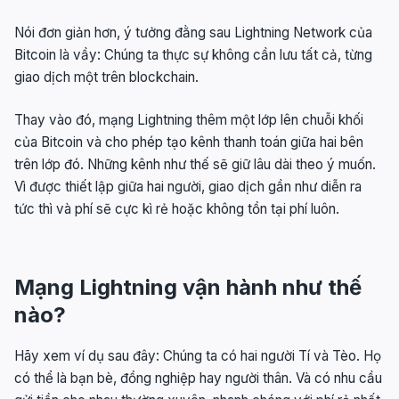
Nói đơn giản hơn, ý tưởng đằng sau Lightning Network của
Bitcoin là vầy: Chúng ta thực sự không cần lưu tất cả, từng
giao dịch một trên blockchain.
Thay vào đó, mạng Lightning thêm một lớp lên chuỗi khối
của Bitcoin và cho phép tạo kênh thanh toán giữa hai bên
trên lớp đó. Những kênh như thế sẽ giữ lâu dài theo ý muốn.
Vì được thiết lập giữa hai người, giao dịch gần như diễn ra
tức thì và phí sẽ cực kì rẻ hoặc không tồn tại phí luôn.
Mạng Lightning vận hành như thế
nào?
Hãy xem ví dụ sau đây: Chúng ta có hai người Tí và Tèo. Họ
có thể là bạn bè, đồng nghiệp hay người thân. Và có nhu cầu