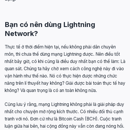
Bạn có nên dùng Lightning
Network?
Thực tế ở thời điểm hiện tại, nếu không phải dân chuyên
môn, thì chưa thể dùng mạng Lightning được. Nên điều tốt
nhất bây giờ, có khi cũng là điều duy nhất bạn có thể làm: Là
quan sát. Chúng ta hãy chờ xem cách công nghệ này đi vào
vận hành như thế nào. Nó có thực hiện được những chức
năng trên lí thuyết hay không? Giải được bài toán thực tế hay
không? Và quan trọng là có an toàn không nữa.
Cũng lưu ý rằng, mạng Lightning không phải là giải pháp duy
nhất cho chuyện mở rộng kích thước. Có nhiều đối thủ cạnh
tranh với nó. Đơn cử như là Bitcoin Cash (BCH). Cuộc tranh
luận giữa hai bên, hai cộng đồng này vẫn còn đang nóng hổi.