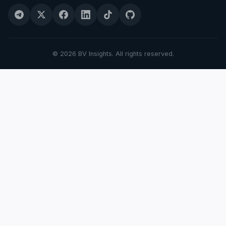
© 2026 BV Insights. All rights reserved.