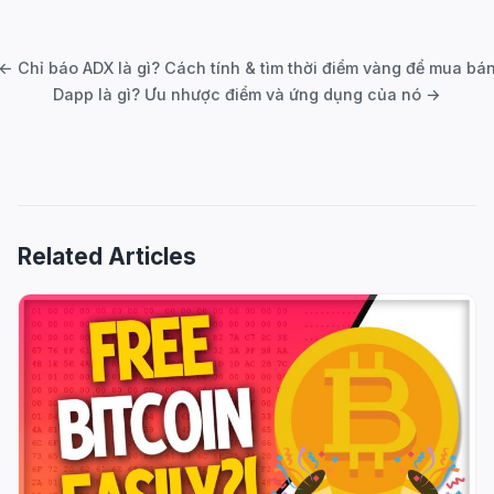
Post
navigation
← Chỉ báo ADX là gì? Cách tính & tìm thời điểm vàng để mua bá
Dapp là gì? Ưu nhược điểm và ứng dụng của nó →
Related Articles