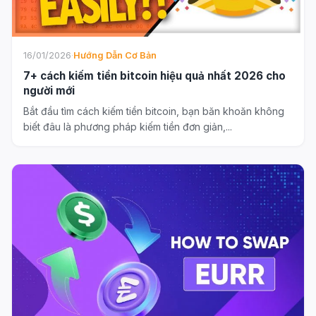
16/01/2026
·
Hướng Dẫn Cơ Bản
7+ cách kiếm tiền bitcoin hiệu quả nhất 2026 cho
người mới
Bắt đầu tìm cách kiếm tiền bitcoin, bạn băn khoăn không
biết đâu là phương pháp kiếm tiền đơn giản,...