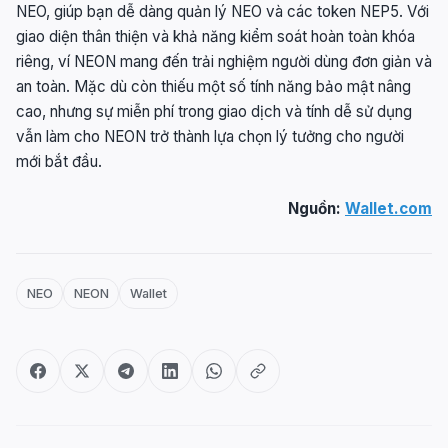
NEO, giúp bạn dễ dàng quản lý NEO và các token NEP5. Với
giao diện thân thiện và khả năng kiểm soát hoàn toàn khóa
riêng, ví NEON mang đến trải nghiệm người dùng đơn giản và
an toàn. Mặc dù còn thiếu một số tính năng bảo mật nâng
cao, nhưng sự miễn phí trong giao dịch và tính dễ sử dụng
vẫn làm cho NEON trở thành lựa chọn lý tưởng cho người
mới bắt đầu.
Nguồn:
Wallet.com
NEO
NEON
Wallet