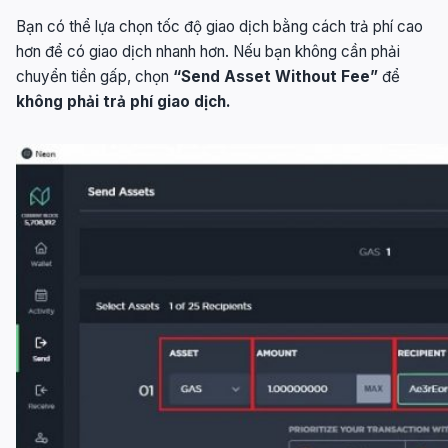
Bạn có thể lựa chọn tốc độ giao dịch bằng cách trả phí cao
hơn để có giao dịch nhanh hơn. Nếu bạn không cần phải
chuyển tiền gấp, chọn
“Send Asset Without Fee”
để
không phải trả phí giao dịch.