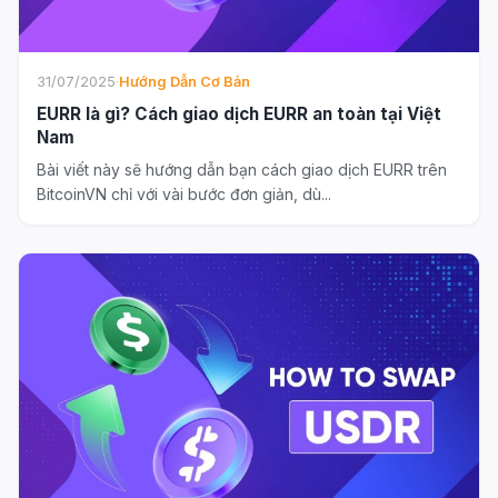
31/07/2025
·
Hướng Dẫn Cơ Bản
EURR là gì? Cách giao dịch EURR an toàn tại Việt
Nam
Bài viết này sẽ hướng dẫn bạn cách giao dịch EURR trên
BitcoinVN chỉ với vài bước đơn giản, dù...