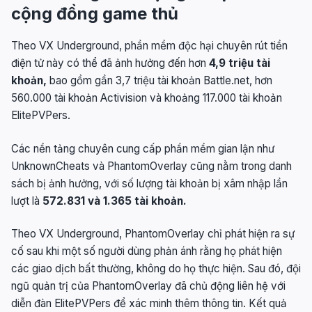
cộng đồng game thủ
Theo VX Underground, phần mềm độc hại chuyên rút tiền
điện tử này có thể đã ảnh hưởng đến hơn
4,9 triệu tài
khoản,
bao gồm gần 3,7 triệu tài khoản Battle.net, hơn
560.000 tài khoản Activision và khoảng 117.000 tài khoản
ElitePVPers.
Các nền tảng chuyên cung cấp phần mềm gian lận như
UnknownCheats và PhantomOverlay cũng nằm trong danh
sách bị ảnh hưởng, với số lượng tài khoản bị xâm nhập lần
lượt là
572.831 và 1.365 tài khoản.
Theo VX Underground, PhantomOverlay chỉ phát hiện ra sự
cố sau khi một số người dùng phản ánh rằng họ phát hiện
các giao dịch bất thường, không do họ thực hiện. Sau đó, đội
ngũ quản trị của PhantomOverlay đã chủ động liên hệ với
diễn đàn ElitePVPers để xác minh thêm thông tin. Kết quả