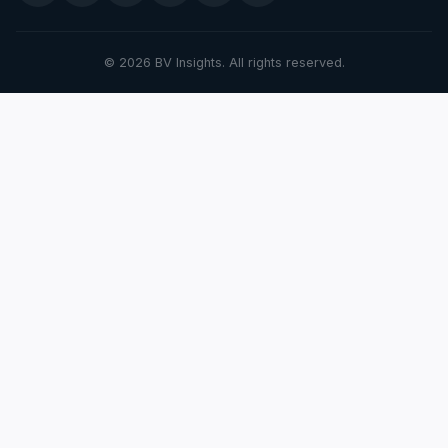
© 2026 BV Insights. All rights reserved.