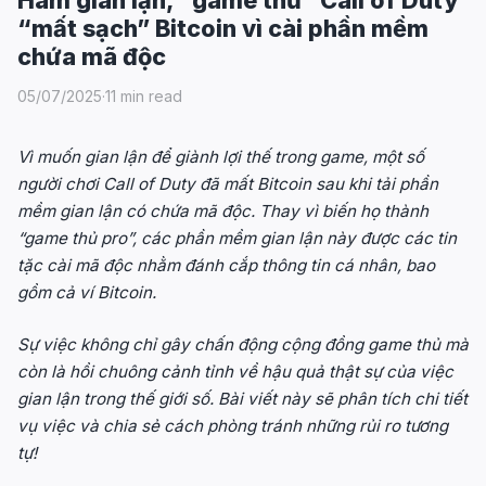
“mất sạch” Bitcoin vì cài phần mềm
chứa mã độc
05/07/2025
·
11 min read
Vì muốn gian lận để giành lợi thế trong game, một số
người chơi Call of Duty đã mất Bitcoin sau khi tải phần
mềm gian lận có chứa mã độc. Thay vì biến họ thành
“game thủ pro”, các phần mềm gian lận này được các tin
tặc cài mã độc nhằm đánh cắp thông tin cá nhân, bao
gồm cả ví Bitcoin.
Sự việc không chỉ gây chấn động cộng đồng game thủ mà
còn là hồi chuông cảnh tỉnh về hậu quả thật sự của việc
gian lận trong thế giới số. Bài viết này sẽ phân tích chi tiết
vụ việc và chia sẻ cách phòng tránh những rủi ro tương
tự!