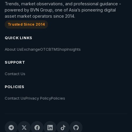
Trends, market observations, and professional guidance -
powered by BVN Group, one of Asia’s pioneering digital
asset market operators since 2014.
Trusted Since 2014
QUICK LINKS
About Us
Exchange
OTC
BTM
Shop
Insights
SUPPORT
Contact Us
POLICIES
Contact Us
Privacy Policy
Policies