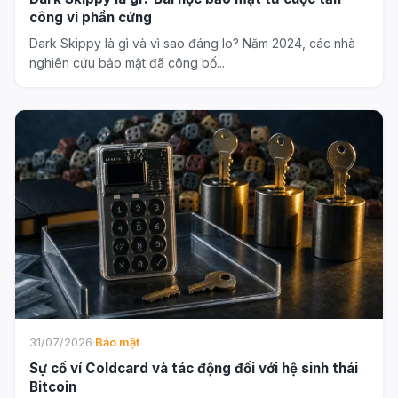
công ví phần cứng
Dark Skippy là gì và vì sao đáng lo? Năm 2024, các nhà
nghiên cứu bảo mật đã công bố...
31/07/2026
·
Bảo mật
Sự cố ví Coldcard và tác động đối với hệ sinh thái
Bitcoin