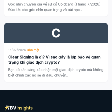
Góc nhìn chuyên gia về sự cố Coldcard (Tháng 7/2026).
Đúc kết các góc nhìn quan trọng và bài học...
C
15/07/2026
·
Bảo mật
Clear Signing là gì? Vì sao đây là lớp bảo vệ quan
trọng khi giao dịch crypto?
Bạn có sẵn sàng xác nhận một giao dịch crypto mà không
biết chính xác nó sẽ đi đâu, chuyển...
BV
Insights