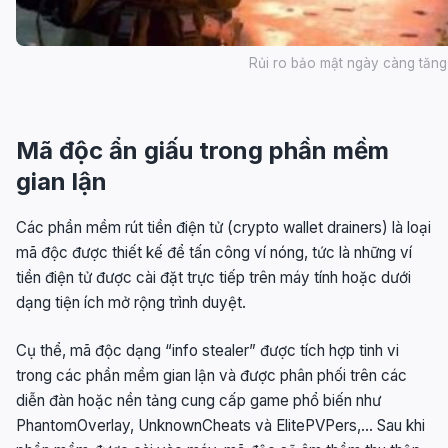
Rủi ro bảo mật ngày càng tăng 
Mã độc ẩn giấu trong phần mềm
gian lận
Các phần mềm rút tiền điện tử (crypto wallet drainers) là loại
mã độc được thiết kế để tấn công ví nóng, tức là những ví
tiền điện tử được cài đặt trực tiếp trên máy tính hoặc dưới
dạng tiện ích mở rộng trình duyệt.
Cụ thể, mã độc dạng “info stealer” được tích hợp tinh vi
trong các phần mềm gian lận và được phân phối trên các
diễn đàn hoặc nền tảng cung cấp game phổ biến như
PhantomOverlay, UnknownCheats và ElitePVPers,… Sau khi