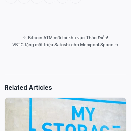
Post
navigation
← Bitcoin ATM mới tại khu vực Thảo Điền!
VBTC tặng một triệu Satoshi cho Mempool.Space →
Related Articles