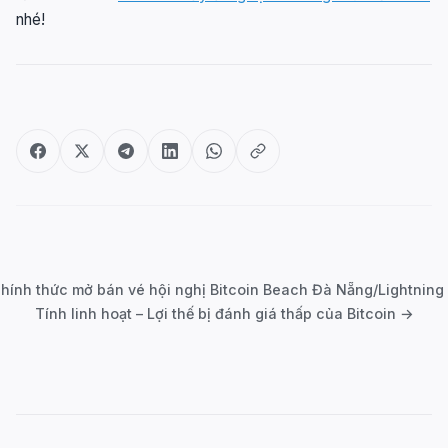
nhé!
Post
navigation
hính thức mở bán vé hội nghị Bitcoin Beach Đà Nẵng/Lightning
Tính linh hoạt – Lợi thế bị đánh giá thấp của Bitcoin →