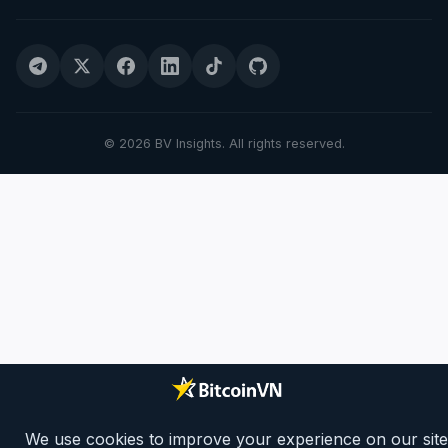
© 2026 BV Insights. All rights reserved.