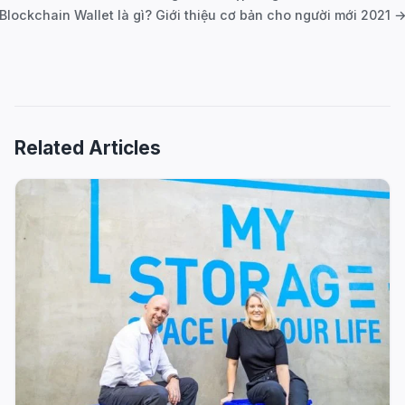
Blockchain Wallet là gì? Giới thiệu cơ bản cho người mới 2021 
Related Articles