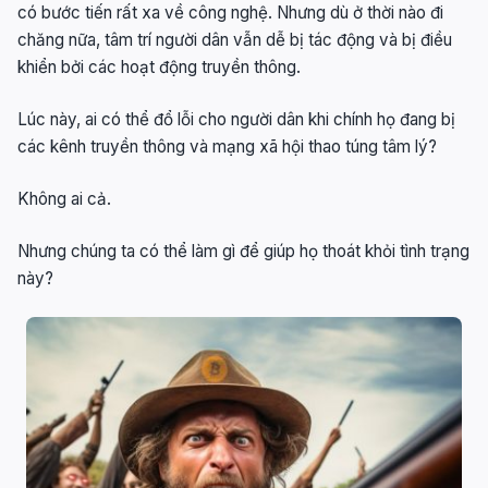
có bước tiến rất xa về công nghệ. Nhưng dù ở thời nào đi
chăng nữa, tâm trí người dân vẫn dễ bị tác động và bị điều
khiển bởi các hoạt động truyền thông.
Lúc này, ai có thể đổ lỗi cho người dân khi chính họ đang bị
các kênh truyền thông và mạng xã hội thao túng tâm lý?
Không ai cả.
Nhưng chúng ta có thể làm gì để giúp họ thoát khỏi tình trạng
này?