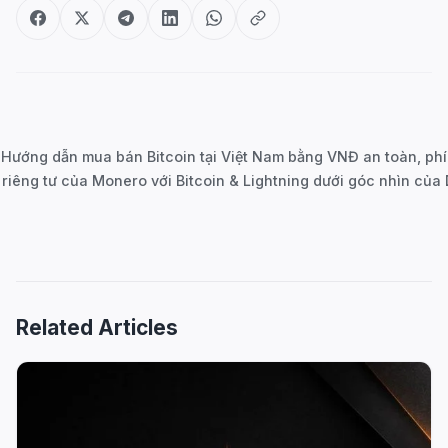
Post
navigation
Hướng dẫn mua bán Bitcoin tại Việt Nam bằng VNĐ an toàn, phí
riêng tư của Monero với Bitcoin & Lightning dưới góc nhìn của 
Related Articles