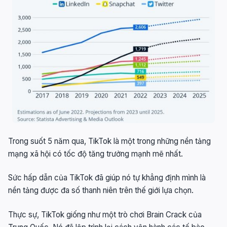
Trong suốt 5 năm qua, TikTok là một trong những nền tảng
mạng xã hội có tốc độ tăng trưởng mạnh mẽ nhất.
Sức hấp dẫn của TikTok đã giúp nó tự khẳng định mình là
nền tảng được đa số thanh niên trên thế giới lựa chọn.
Thực sự, TikTok giống như một trò chơi Brain Crack của