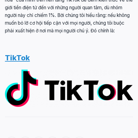
giới tiền điện tử đến với những người quan tâm, dù nhóm
người này chỉ chiếm 1%. Bởi chúng tôi hiểu rằng: nếu không
muốn bỏ lỡ cơ hội tiếp cận với mọi người, chúng tôi buộc
phải xuất hiện ở nơi mà mọi người chú ý. Đó chính là:
TikTok