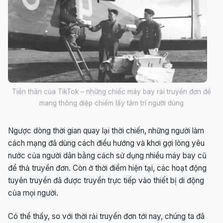
Tiền thân của TikTok – những chiếc máy bay rải truyền đơn để
mang thông điệp chiếm lấy tâm trí người dùng
Ngược dòng thời gian quay lại thời chiến, những người làm
cách mạng đã dùng cách điều hướng và khơi gợi lòng yêu
nước của người dân bằng cách sử dụng nhiều máy bay cũ
để thả truyền đơn. Còn ở thời điểm hiện tại, các hoạt động
tuyên truyền đã được truyền trực tiếp vào thiết bị di động
của mọi người.
Có thể thấy, so với thời rải truyền đơn tới nay, chúng ta đã