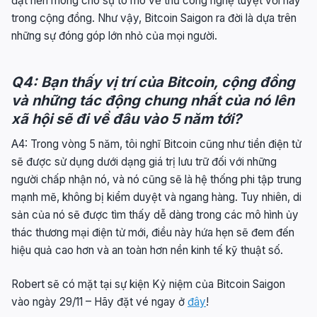
đặt nền móng cho sự tò mò về thứ công nghệ tuyệt vời này
trong cộng đồng. Như vậy, Bitcoin Saigon ra đời là dựa trên
những sự đóng góp lớn nhỏ của mọi người.
Q4:
Bạn thấy vị trí của Bitcoin, cộng đồng
và những tác động chung nhất của nó lên
xã hội sẽ đi về đâu vào 5 năm tới?
A4: Trong vòng 5 năm, tôi nghĩ Bitcoin cũng như tiền điện tử
sẽ được sử dụng dưới dạng giá trị lưu trữ đối với những
người chấp nhận nó, và nó cũng sẽ là hệ thống phi tập trung
mạnh mẽ, không bị kiểm duyệt và ngang hàng. Tuy nhiên, di
sản của nó sẽ được tìm thấy dễ dàng trong các mô hình ủy
thác thương mại điện tử mới, điều này hứa hẹn sẽ đem đến
hiệu quả cao hơn và an toàn hơn nền kinh tế kỹ thuật số.
Robert sẽ có mặt tại sự kiện Kỷ niệm của Bitcoin Saigon
vào ngày 29/11 – Hãy đặt vé ngay ở
đây
!