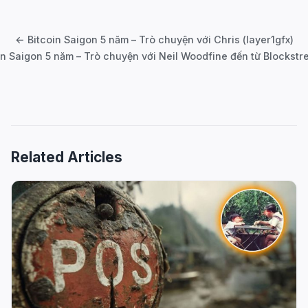
Post
navigation
← Bitcoin Saigon 5 năm – Trò chuyện với Chris (layer1gfx)
in Saigon 5 năm – Trò chuyện với Neil Woodfine đến từ Blockst
Related Articles