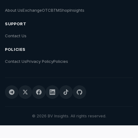
About Us
Exchange
OTC
BTM
Shop
Insights
SUPPORT
Contact Us
POLICIES
Contact Us
Privacy Policy
Policies
© 2026 BV Insights. All rights reserved.