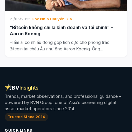
21/05/2025
·
Góc Nhìn Chuyên Gia
“Bitcoin không chỉ là kinh doanh và tài chính” –
Aaron Koenig
Hiếm ai có nhiều đóng góp tích cực cho phong trào
Bitcoin tại châu Âu như ông Aaron Koenig. Ông...
BV
Insights
Trends, market observations, and professional guidance -
powered by BVN Group, one of Asia’s pioneering digital
asset market operators since 2014.
Trusted Since 2014
QUICK LINKS