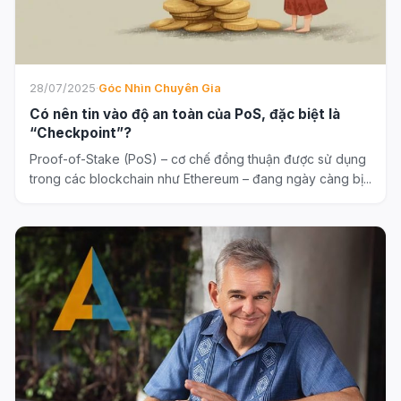
28/07/2025
·
Góc Nhìn Chuyên Gia
Có nên tin vào độ an toàn của PoS, đặc biệt là
“Checkpoint”?
Proof-of-Stake (PoS) – cơ chế đồng thuận được sử dụng
trong các blockchain như Ethereum – đang ngày càng bị...