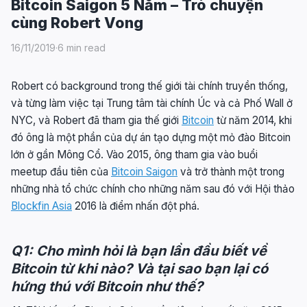
Bitcoin Saigon 5 Năm – Trò chuyện
cùng Robert Vong
16/11/2019
·
6 min read
Robert có background trong thế giới tài chính truyền thống,
và từng làm việc tại Trung tâm tài chính Úc và cả Phố Wall ở
NYC, và Robert đã tham gia thế giới
Bitcoin
từ năm 2014, khi
đó ông là một phần của dự án tạo dựng một mỏ đào Bitcoin
lớn ở gần Mông Cổ. Vào 2015, ông tham gia vào buổi
meetup đầu tiên của
Bitcoin Saigon
và trở thành một trong
những nhà tổ chức chính cho những năm sau đó với Hội thảo
Blockfin Asia
2016 là điểm nhấn đột phá.
Q1: Cho mình hỏi là bạn lần đầu biết về
Bitcoin từ khi nào? Và tại sao bạn lại có
hứng thú với Bitcoin như thế?