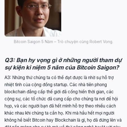
Bitcoin Saigon 5 Năm – Trò chuyện cùng Robert Vong.
Q3:
Bạn hy vọng gì ở những người tham dự
sự kiện kỉ niệm 5 năm của Bitcoin Saigon?
A3: Những thứ chúng ta có thể đạt được là nhờ sự hỗ trợ
nhiệt tình của cộng đồng startup. Các nhà tiên phong
blockchain đẳng cấp thế giới đã cống hiến thời gian, các
cộng sự, các tổ chức đã cung cấp cho chúng ta nơi để hội
họp, và các người bạn đã hết mình hỗ trợ theo nhiều cách
khác nhau khi chúng ta cần họ. Khi mà hầu hết mọi người
không hề biết Bitcoin hay Blockchain là gì, họ đã đứng lên và