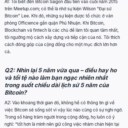
A1: Tôi biết đến Bitcoin Saigon đầu tiên vào cuối năm 2015
trên Meetup.com; có thể là nhờ sự kiện Wilson “Đại sứ
Bitcoin” Lee. Khi đó, những sự kiện được tổ chức ở văn
phòng Officience gần quận Phú Nhuận. Khi Bitcoin,
Blockchain và fintech là các chủ đề làm tôi quan tâm nhất,
tôi ngưỡng mộ cách xây dựng và tiếp cận của nó. Tôi thích
cách đóng góp của cộng đồng cho một mục đích lớn hơn
cả.
Q2:
Nhìn lại 5 năm vừa qua – điều hay ho
và tồi tệ nào làm bạn ngạc nhiên nhất
trong suốt chiều dài lịch sử 5 năm của
Bitcoin?
A2: Vào khoảng thời gian đó, không hề có thông tin gì về
việc Bitcoin sẽ sống sót vì vậy lúc nào cũng có sự nghi ngờ.
Trong số hàng trăm người trong cộng đồng, họ luôn có ý
nghĩ: “tốt hơn là mình nên giữ công việc nhàm chán hiện tại