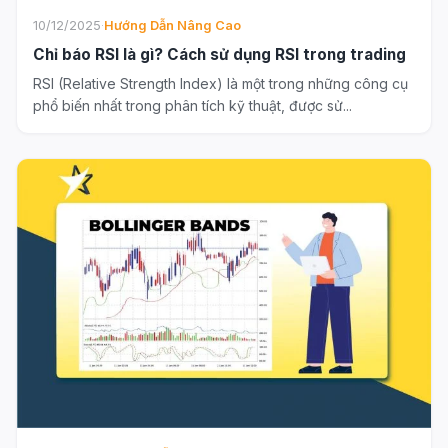
10/12/2025
·
Hướng Dẫn Nâng Cao
Chỉ báo RSI là gì? Cách sử dụng RSI trong trading
RSI (Relative Strength Index) là một trong những công cụ
phổ biến nhất trong phân tích kỹ thuật, được sử...