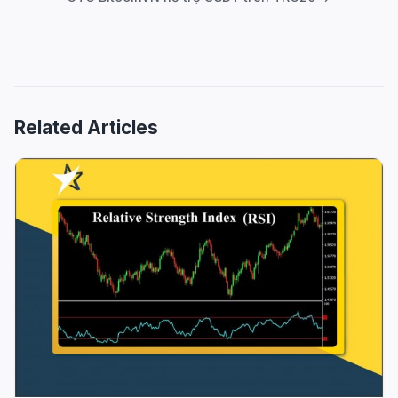
Related Articles