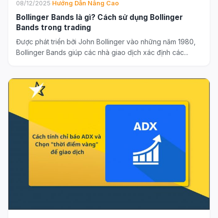
08/12/2025
·
Hướng Dẫn Nâng Cao
Bollinger Bands là gì? Cách sử dụng Bollinger
Bands trong trading
Được phát triển bởi John Bollinger vào những năm 1980,
Bollinger Bands giúp các nhà giao dịch xác định các...