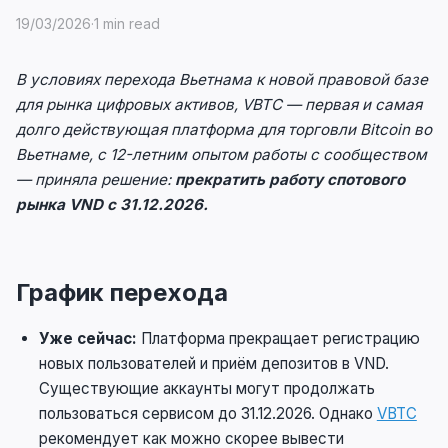
19/03/2026
·
1 min read
В условиях перехода Вьетнама к новой правовой базе
для рынка цифровых активов, VBTC — первая и самая
долго действующая платформа для торговли Bitcoin во
Вьетнаме, с 12-летним опытом работы с сообществом
— приняла решение:
прекратить работу спотового
рынка VND с 31.12.2026.
График перехода
Уже сейчас:
Платформа прекращает регистрацию
новых пользователей и приём депозитов в VND.
Существующие аккаунты могут продолжать
пользоваться сервисом до 31.12.2026. Однако
VBTC
рекомендует как можно скорее вывести