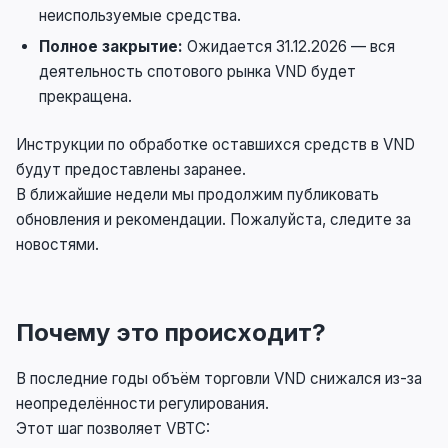
неиспользуемые средства.
Полное закрытие:
Ожидается 31.12.2026 — вся
деятельность спотового рынка VND будет
прекращена.
Инструкции по обработке оставшихся средств в VND
будут предоставлены заранее.
В ближайшие недели мы продолжим публиковать
обновления и рекомендации. Пожалуйста, следите за
новостями.
Почему это происходит?
В последние годы объём торговли VND снижался из-за
неопределённости регулирования.
Этот шаг позволяет VBTC: