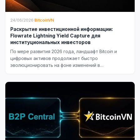
24/06/2026
·
BitcoinVN
Раскрытие инвестиционной информации:
Flowrate Lightning Yield Capture для
институциональных инвесторов
По мере развития 2026 года, ландшафт Bitcoin и
цифровых активов продолжает быстро
эволюционировать на фоне изменений в
регулировании, сдвигов в...