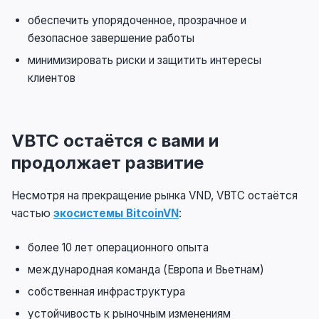
обеспечить упорядоченное, прозрачное и
безопасное завершение работы
минимизировать риски и защитить интересы
клиентов
VBTC остаётся с вами и
продолжает развитие
Несмотря на прекращение рынка VND, VBTC остаётся
частью
экосистемы BitcoinVN
:
более 10 лет операционного опыта
международная команда (Европа и Вьетнам)
собственная инфраструктура
устойчивость к рыночным изменениям