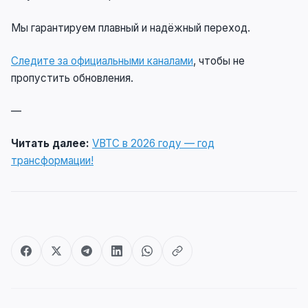
Мы гарантируем плавный и надёжный переход.
Следите за официальными каналами
, чтобы не
пропустить обновления.
—
Читать далее:
VBTC в 2026 году — год
трансформации!