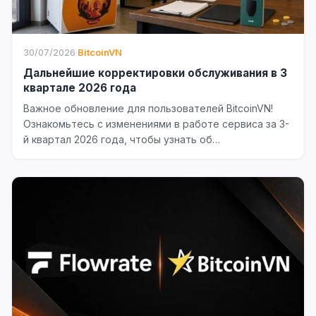
30/07/2026
·
BitcoinVN
Дальнейшие корректировки обслуживания в 3
квартале 2026 года
Важное обновление для пользователей BitcoinVN!
Ознакомьтесь с изменениями в работе сервиса за 3-
й квартал 2026 года, чтобы узнать об
операционных...