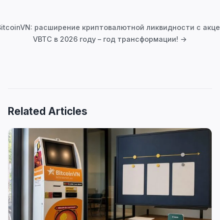
Post
navigation
 BitcoinVN: расширение криптовалютной ликвидности с ак
VBTC в 2026 году – год трансформации! →
Related Articles