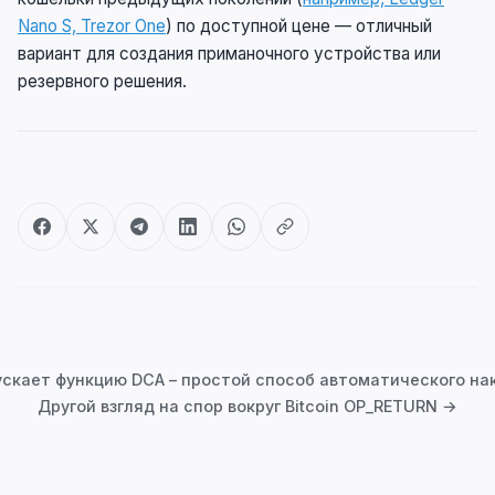
Nano S, Trezor One
) по доступной цене — отличный
вариант для создания приманочного устройства или
резервного решения.
Post
navigation
ускает функцию DCA – простой способ автоматического нак
Другой взгляд на спор вокруг Bitcoin OP_RETURN →