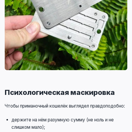
Психологическая маскировка
Чтобы приманочный кошелёк выглядел правдоподобно:
держите на нём разумную сумму (не ноль и не
слишком мало);