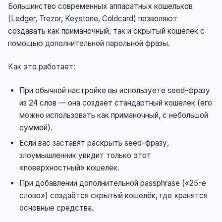
Большинство современных аппаратных кошельков
(Ledger, Trezor, Keystone, Coldcard) позволяют
создавать как приманочный, так и скрытый кошелёк с
помощью дополнительной парольной фразы.
Как это работает:
При обычной настройке вы используете seed-фразу
из 24 слов — она создаёт стандартный кошелёк (его
можно использовать как приманочный, с небольшой
суммой).
Если вас заставят раскрыть seed-фразу,
злоумышленник увидит только этот
«поверхностный» кошелёк.
При добавлении дополнительной passphrase («25-е
слово») создаётся скрытый кошелёк, где хранятся
основные средства.