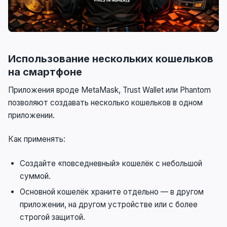
Использование нескольких кошельков
на смартфоне
Приложения вроде MetaMask, Trust Wallet или Phantom
позволяют создавать несколько кошельков в одном
приложении.
Как применять:
Создайте «повседневный» кошелёк с небольшой
суммой.
Основной кошелёк храните отдельно — в другом
приложении, на другом устройстве или с более
строгой защитой.