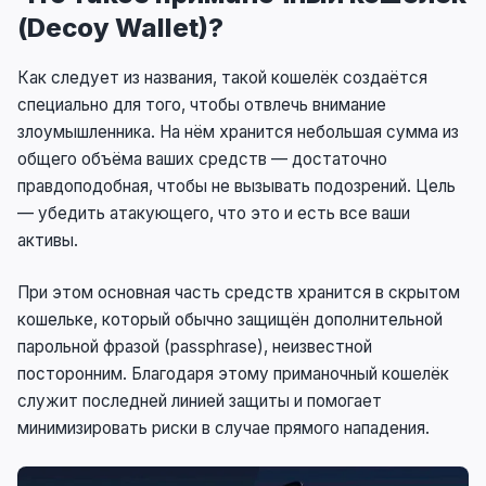
(Decoy Wallet)?
Как следует из названия, такой кошелёк создаётся
специально для того, чтобы отвлечь внимание
злоумышленника. На нём хранится небольшая сумма из
общего объёма ваших средств — достаточно
правдоподобная, чтобы не вызывать подозрений. Цель
— убедить атакующего, что это и есть все ваши
активы.
При этом основная часть средств хранится в скрытом
кошельке, который обычно защищён дополнительной
парольной фразой (passphrase), неизвестной
посторонним. Благодаря этому приманочный кошелёк
служит последней линией защиты и помогает
минимизировать риски в случае прямого нападения.