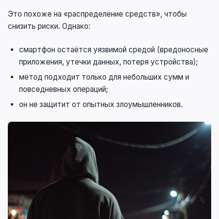
Это похоже на «распределение средств», чтобы
снизить риски. Однако:
смартфон остаётся уязвимой средой (вредоносные
приложения, утечки данных, потеря устройства);
метод подходит только для небольших сумм и
повседневных операций;
он не защитит от опытных злоумышленников.