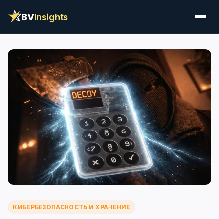
BV
Insights
КИБЕРБЕЗОПАСНОСТЬ И ХРАНЕНИЕ