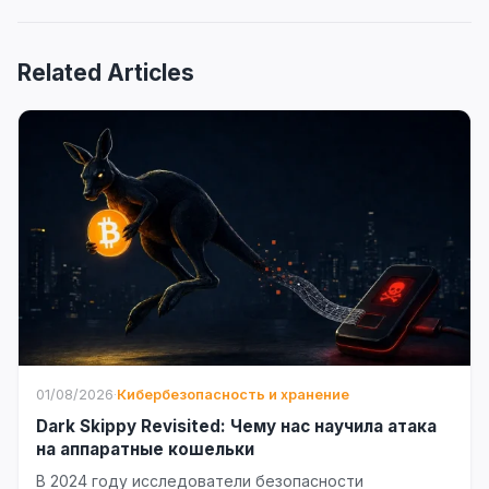
Related Articles
01/08/2026
·
Кибербезопасность и хранение
Dark Skippy Revisited: Чему нас научила атака
на аппаратные кошельки
В 2024 году исследователи безопасности