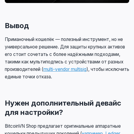
Вывод
Приманочный кошелёк — полезный инструмент, но не
универсальное решение. Для защиты крупных активов
его стоит сочетать с более надёжными подходами,
такими как мультиподпись с устройствами от разных
производителей (
multi-vendor multisig
), чтобы исключить
единые точки отказа.
Нужен дополнительный девайс
для настройки?
BitcoinVN Shop предлагает оригинальные аппаратные
кошельки предыдущих поколений (
например, Ledger