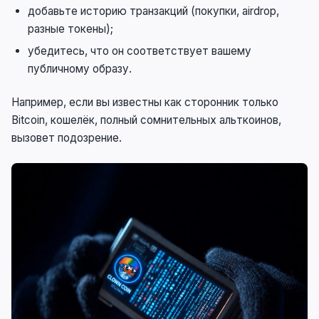
добавьте историю транзакций (покупки, airdrop,
разные токены);
убедитесь, что он соответствует вашему
публичному образу.
Например, если вы известны как сторонник только
Bitcoin, кошелёк, полный сомнительных альткоинов,
вызовет подозрение.