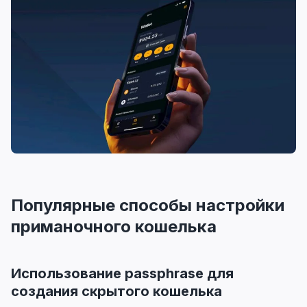
Популярные способы настройки
приманочного кошелька
Использование passphrase для
создания скрытого кошелька