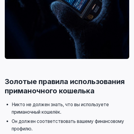
Золотые правила использования
приманочного кошелька
Никто не должен знать, что вы используете
приманочный кошелёк.
Он должен соответствовать вашему финансовому
профилю.