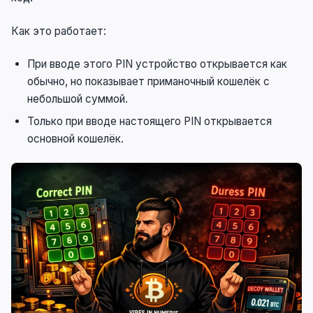
Как это работает:
При вводе этого PIN устройство открывается как
обычно, но показывает приманочный кошелёк с
небольшой суммой.
Только при вводе настоящего PIN открывается
основной кошелёк.