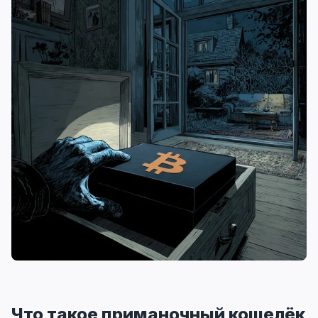
Что такое приманочный кошелёк