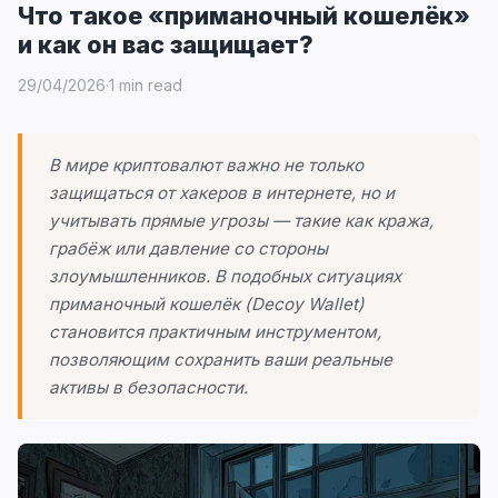
Что такое «приманочный кошелёк»
и как он вас защищает?
29/04/2026
·
1 min read
В мире криптовалют важно не только
защищаться от хакеров в интернете, но и
учитывать прямые угрозы — такие как кража,
грабёж или давление со стороны
злоумышленников. В подобных ситуациях
приманочный кошелёк (Decoy Wallet)
становится практичным инструментом,
позволяющим сохранить ваши реальные
активы в безопасности.