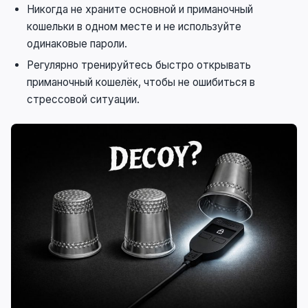
Никогда не храните основной и приманочный
кошельки в одном месте и не используйте
одинаковые пароли.
Регулярно тренируйтесь быстро открывать
приманочный кошелёк, чтобы не ошибиться в
стрессовой ситуации.