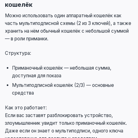
кошелёк
Можно использовать один аппаратный кошелёк как
часть мультиподписной схемы (2 из 3 ключей), а также
хранить на нём обычный кошелёк с небольшой суммой
— в роли приманки.
Структура:
Приманочный кошелёк — небольшая сумма,
доступная для показа
Мультиподписной кошелёк (2/3) — основные
средства
Как это работает:
Если вас заставят разблокировать устройство,
злоумышленник увидит только приманочный кошелёк.
Даже если он знает о мультиподписи, одного ключа