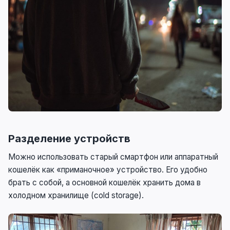
Разделение устройств
Можно использовать старый смартфон или аппаратный
кошелёк как «приманочное» устройство. Его удобно
брать с собой, а основной кошелёк хранить дома в
холодном хранилище (cold storage).