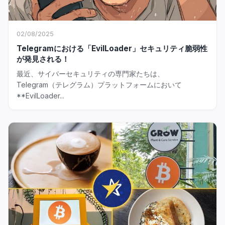
02/08/2025
Telegramにおける「EvilLoader」セキュリティ脆弱性
が発見される！
最近、サイバーセキュリティの専門家たちは、
Telegram（テレグラム）プラットフォームにおいて
**EvilLoader...