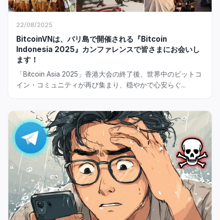
22/08/2025
BitcoinVNは、バリ島で開催される『Bitcoin
Indonesia 2025』カンファレンスで皆さまにお会いし
ます！
「Bitcoin Asia 2025」香港大会の終了後、世界中のビットコ
イン・コミュニティが再び集まり、穏やかで心安らぐ...