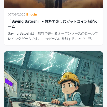
07/09/2025
·
Bitcoin
「Saving Satoshi」- 無料で楽しむビットコイン解読ゲ
ーム
Saving Satoshiは、無料で遊べるオープンソースのロールプ
レイングゲームです。このゲームに参加することで、**...