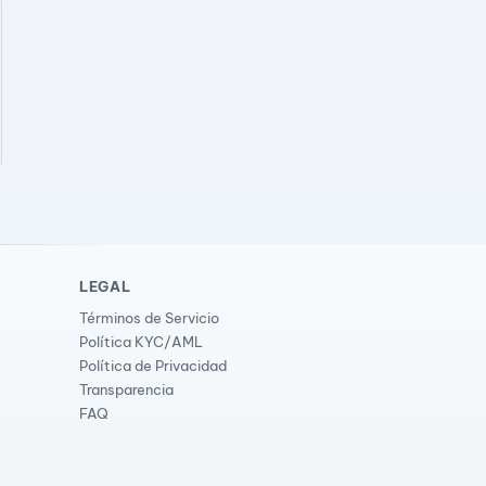
LEGAL
Términos de Servicio
Política KYC/AML
Política de Privacidad
Transparencia
FAQ