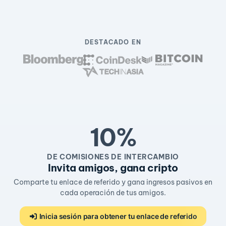
DESTACADO EN
10%
DE COMISIONES DE INTERCAMBIO
Invita amigos, gana cripto
Comparte tu enlace de referido y gana ingresos pasivos en
cada operación de tus amigos.
Inicia sesión para obtener tu enlace de referido