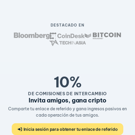
DESTACADO EN
10%
DE COMISIONES DE INTERCAMBIO
Invita amigos, gana cripto
Comparte tu enlace de referido y gana ingresos pasivos en
cada operación de tus amigos.
Inicia sesión para obtener tu enlace de referido