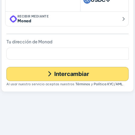
RECIBIR MEDIANTE
Monad
Tu dirección de Monad
Intercambiar
Al usar nuestro servicio aceptas nuestros
Términos
y
Política KYC/AML
.