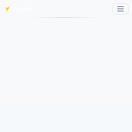
Saltar al contenido principal