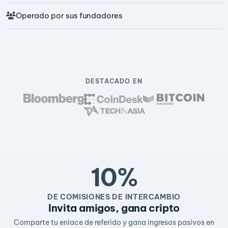
Operado por sus fundadores
DESTACADO EN
10%
DE COMISIONES DE INTERCAMBIO
Invita amigos, gana cripto
Comparte tu enlace de referido y gana ingresos pasivos en