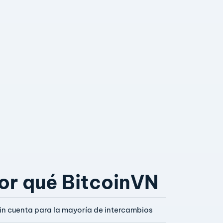
or qué BitcoinVN
in cuenta para la mayoría de intercambios