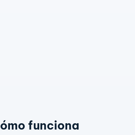
ómo funciona