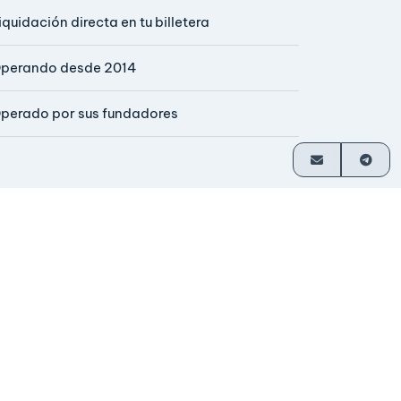
iquidación directa en tu billetera
perando desde 2014
perado por sus fundadores