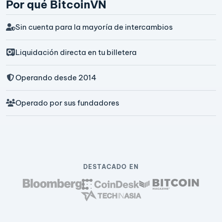
Por qué BitcoinVN
Sin cuenta para la mayoría de intercambios
Liquidación directa en tu billetera
Operando desde 2014
Operado por sus fundadores
DESTACADO EN