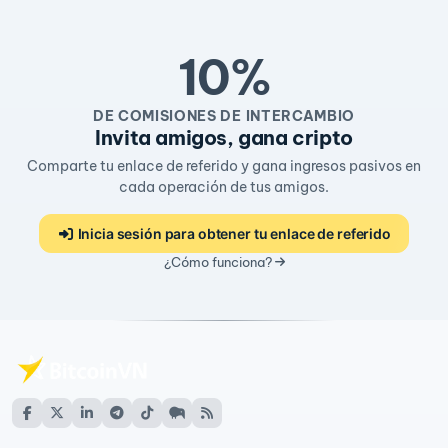
10%
DE COMISIONES DE INTERCAMBIO
Invita amigos, gana cripto
Comparte tu enlace de referido y gana ingresos pasivos en
cada operación de tus amigos.
Inicia sesión para obtener tu enlace de referido
¿Cómo funciona?