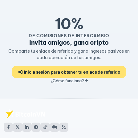
10%
DE COMISIONES DE INTERCAMBIO
Invita amigos, gana cripto
Comparte tu enlace de referido y gana ingresos pasivos en
cada operación de tus amigos.
Inicia sesión para obtener tu enlace de referido
¿Cómo funciona?