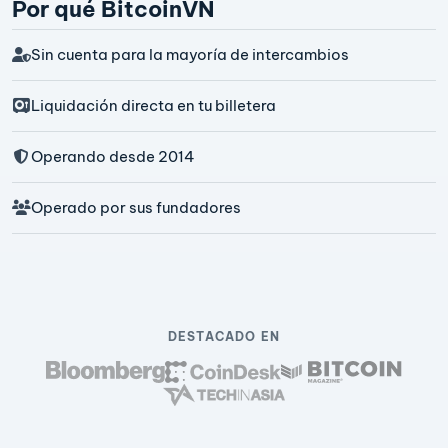
Por qué BitcoinVN
Sin cuenta para la mayoría de intercambios
Liquidación directa en tu billetera
Operando desde 2014
Operado por sus fundadores
DESTACADO EN