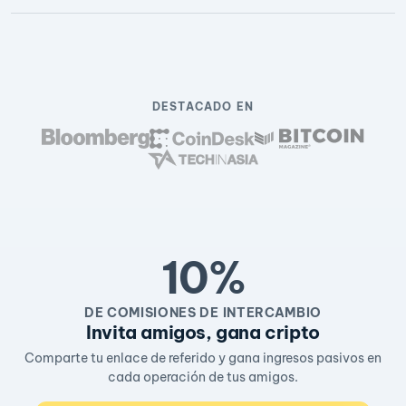
DESTACADO EN
10%
DE COMISIONES DE INTERCAMBIO
Invita amigos, gana cripto
Comparte tu enlace de referido y gana ingresos pasivos en
cada operación de tus amigos.