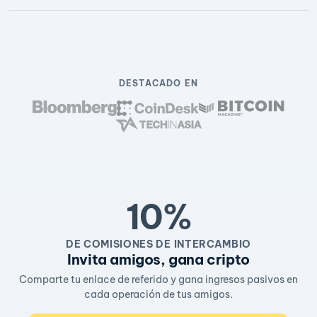
DESTACADO EN
10%
DE COMISIONES DE INTERCAMBIO
Invita amigos, gana cripto
Comparte tu enlace de referido y gana ingresos pasivos en
cada operación de tus amigos.