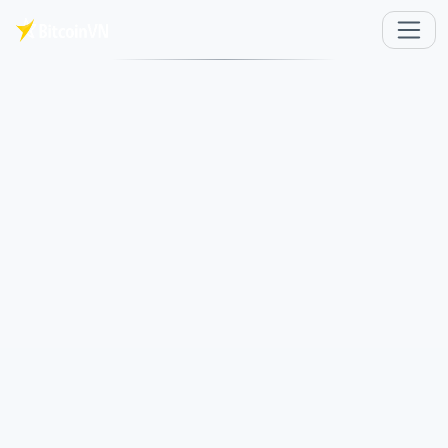
Saltar al contenido principal