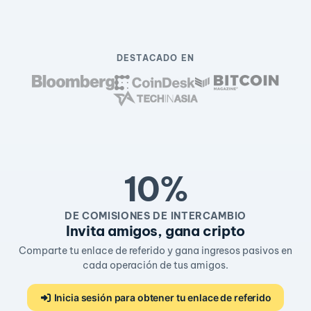
DESTACADO EN
10%
DE COMISIONES DE INTERCAMBIO
Invita amigos, gana cripto
Comparte tu enlace de referido y gana ingresos pasivos en
cada operación de tus amigos.
Inicia sesión para obtener tu enlace de referido