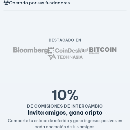
Operado por sus fundadores
DESTACADO EN
10%
DE COMISIONES DE INTERCAMBIO
Invita amigos, gana cripto
Comparte tu enlace de referido y gana ingresos pasivos en
cada operación de tus amigos.