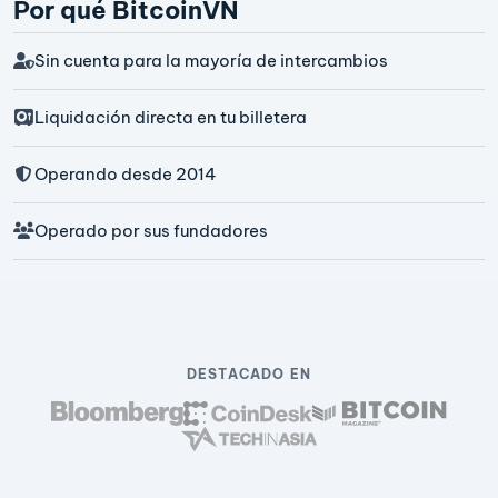
Por qué BitcoinVN
Sin cuenta para la mayoría de intercambios
Liquidación directa en tu billetera
Operando desde 2014
Operado por sus fundadores
DESTACADO EN