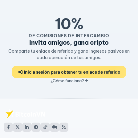
10%
DE COMISIONES DE INTERCAMBIO
Invita amigos, gana cripto
Comparte tu enlace de referido y gana ingresos pasivos en
cada operación de tus amigos.
Inicia sesión para obtener tu enlace de referido
¿Cómo funciona?