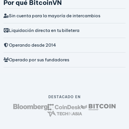
Por qué BitcoinVN
Sin cuenta para la mayoría de intercambios
Liquidación directa en tu billetera
Operando desde 2014
Operado por sus fundadores
DESTACADO EN