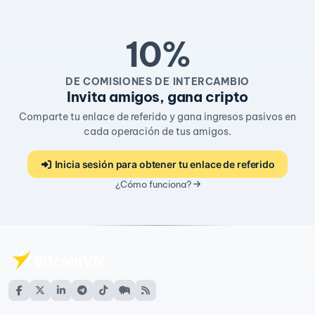
10%
DE COMISIONES DE INTERCAMBIO
Invita amigos, gana cripto
Comparte tu enlace de referido y gana ingresos pasivos en
cada operación de tus amigos.
Inicia sesión para obtener tu enlace de referido
¿Cómo funciona?