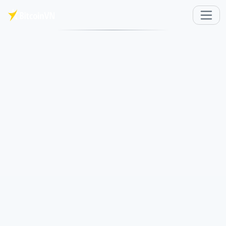
Saltar al contenido principal