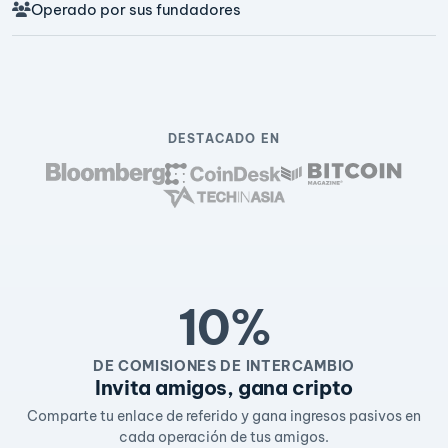
Operado por sus fundadores
DESTACADO EN
10%
DE COMISIONES DE INTERCAMBIO
Invita amigos, gana cripto
Comparte tu enlace de referido y gana ingresos pasivos en
cada operación de tus amigos.