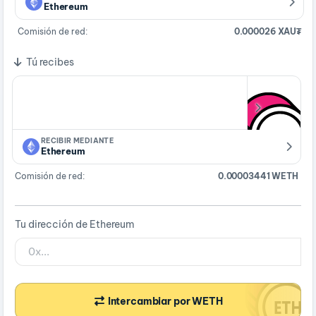
Ethereum
Comisión de red:
0.000026 XAU₮
Tú recibes
RECIBIR MEDIANTE
Ethereum
Comisión de red:
0.00003441 WETH
Tu dirección de Ethereum
Intercambiar por WETH