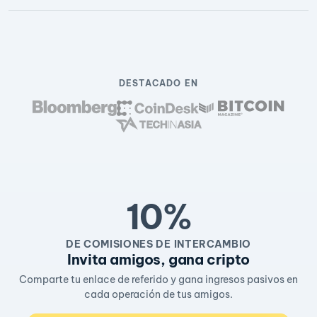
DESTACADO EN
10%
DE COMISIONES DE INTERCAMBIO
Invita amigos, gana cripto
Comparte tu enlace de referido y gana ingresos pasivos en
cada operación de tus amigos.