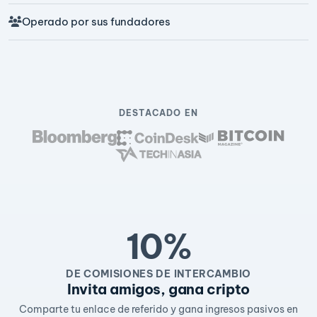
Operado por sus fundadores
DESTACADO EN
10%
DE COMISIONES DE INTERCAMBIO
Invita amigos, gana cripto
Comparte tu enlace de referido y gana ingresos pasivos en