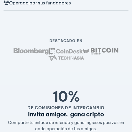
Operado por sus fundadores
DESTACADO EN
10%
DE COMISIONES DE INTERCAMBIO
Invita amigos, gana cripto
Comparte tu enlace de referido y gana ingresos pasivos en
cada operación de tus amigos.