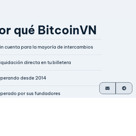
or qué BitcoinVN
in cuenta para la mayoría de intercambios
iquidación directa en tu billetera
perando desde 2014
perado por sus fundadores