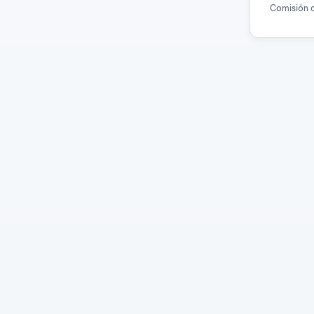
Comisión d