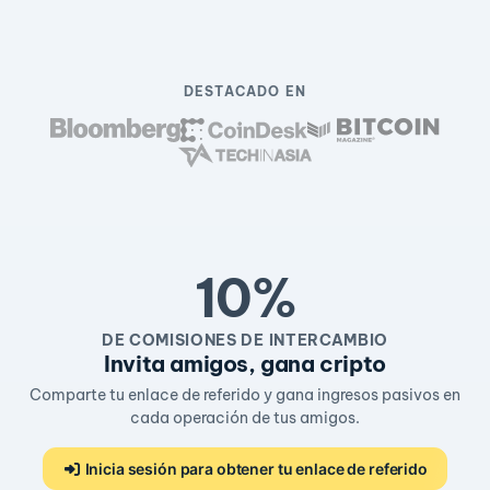
DESTACADO EN
10%
DE COMISIONES DE INTERCAMBIO
Invita amigos, gana cripto
Comparte tu enlace de referido y gana ingresos pasivos en
cada operación de tus amigos.
Inicia sesión para obtener tu enlace de referido