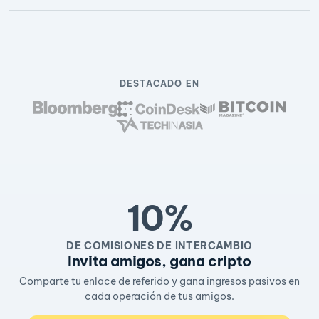
DESTACADO EN
10%
DE COMISIONES DE INTERCAMBIO
Invita amigos, gana cripto
Comparte tu enlace de referido y gana ingresos pasivos en
cada operación de tus amigos.