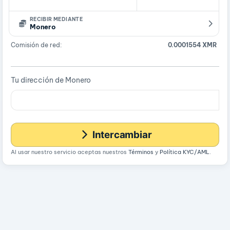
RECIBIR MEDIANTE
Monero
Comisión de red:
0.0001554 XMR
Tu dirección de Monero
Intercambiar
Al usar nuestro servicio aceptas nuestros
Términos
y
Política KYC/AML
.