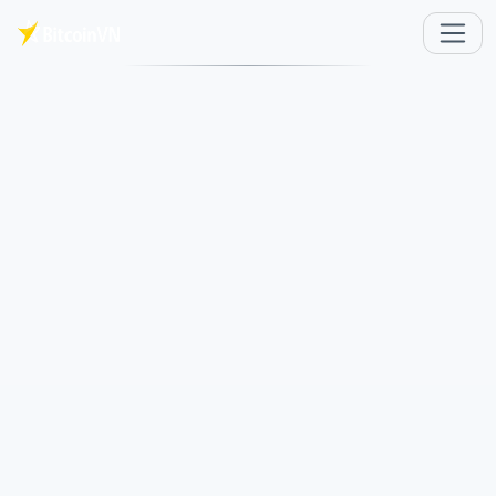
Saltar al contenido principal