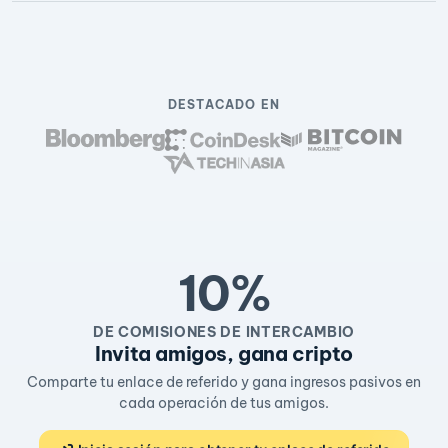
DESTACADO EN
10%
DE COMISIONES DE INTERCAMBIO
Invita amigos, gana cripto
Comparte tu enlace de referido y gana ingresos pasivos en
cada operación de tus amigos.