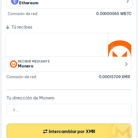
Ethereum
Comisión de red:
0.00000065 WBTC
Tú recibes
RECIBIR MEDIANTE
Monero
Comisión de red:
0.00015709 XMR
Tu dirección de Monero
Intercambiar por XMR