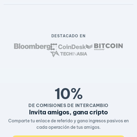
DESTACADO EN
10%
DE COMISIONES DE INTERCAMBIO
Invita amigos, gana cripto
Comparte tu enlace de referido y gana ingresos pasivos en
cada operación de tus amigos.