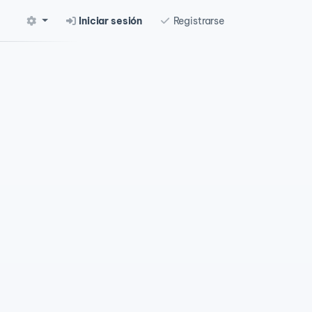
Iniciar sesión
Registrarse