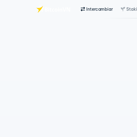
Intercambiar
Stak
Saltar al contenido principal