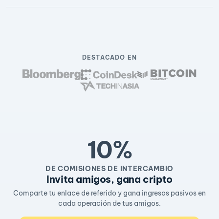
DESTACADO EN
10%
DE COMISIONES DE INTERCAMBIO
Invita amigos, gana cripto
Comparte tu enlace de referido y gana ingresos pasivos en
cada operación de tus amigos.