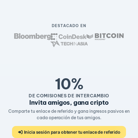
DESTACADO EN
10%
DE COMISIONES DE INTERCAMBIO
Invita amigos, gana cripto
Comparte tu enlace de referido y gana ingresos pasivos en
cada operación de tus amigos.
Inicia sesión para obtener tu enlace de referido