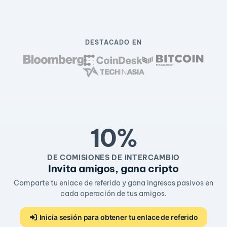
DESTACADO EN
10%
DE COMISIONES DE INTERCAMBIO
Invita amigos, gana cripto
Comparte tu enlace de referido y gana ingresos pasivos en
cada operación de tus amigos.
Inicia sesión para obtener tu enlace de referido