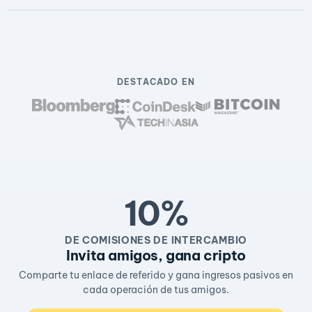
DESTACADO EN
10%
DE COMISIONES DE INTERCAMBIO
Invita amigos, gana cripto
Comparte tu enlace de referido y gana ingresos pasivos en
cada operación de tus amigos.