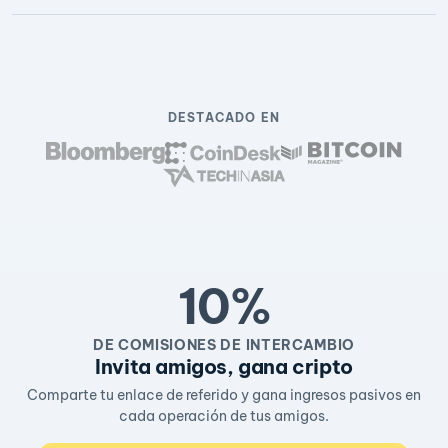
DESTACADO EN
10%
DE COMISIONES DE INTERCAMBIO
Invita amigos, gana cripto
Comparte tu enlace de referido y gana ingresos pasivos en
cada operación de tus amigos.