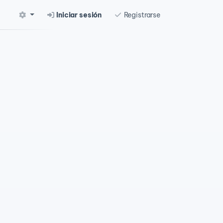
Iniciar sesión
Registrarse