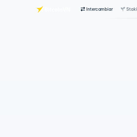
Intercambiar
Stak
Saltar al contenido principal