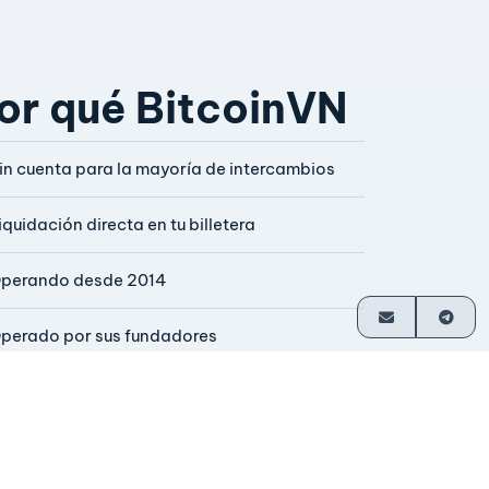
or qué BitcoinVN
in cuenta para la mayoría de intercambios
iquidación directa en tu billetera
perando desde 2014
perado por sus fundadores